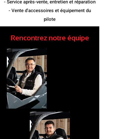
- Service après-vente, e
ntretien et réparation
- Vente d'accessoires et équipement du
pilote
Rencontrez notre équipe