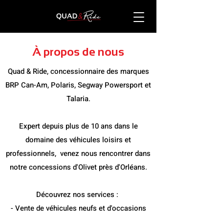
À propos de nous
Quad & Ride, concessionnaire des marques
BRP Can-Am, Polaris, Segway Powersport et
Talaria.
Expert depuis plus de 10 ans dans le
domaine des véhicules loisirs et
professionnels, venez nous rencontrer dans
notre concessions d'Olivet près d'Orléans.
Découvrez nos services :
- Vente de véhicules neufs et d'occasions